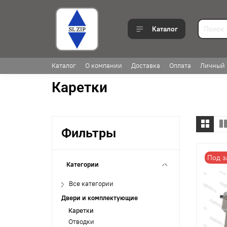
Каталог
Каталог
О компании
Доставка
Оплата
Личный 
Каретки
Фильтры
Под з
Категории
Все категории
Двери и комплектующие
Каретки
Отводки