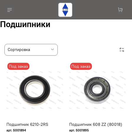
Подшипники
Под заказ
Под заказ
Подшипник 6210-2RS
Подшипник 608 ZZ (80018)
арт. S001894
арт. S001895