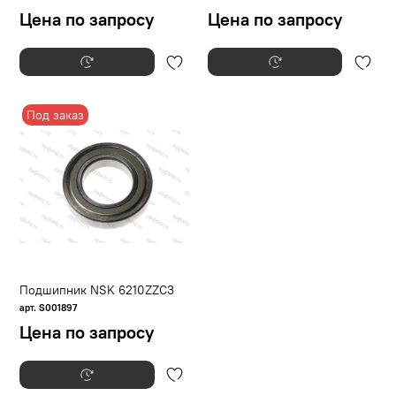
Цена по запросу
Цена по запросу
Под заказ
Подшипник NSK 6210ZZC3
арт. S001897
Цена по запросу