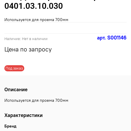
0401.03.10.030
Используется для проема 700мм
арт.
S001146
Наличие:
Нет в наличии
Цена по запросу
Под заказ
Описание
Используется для проема 700мм
Характеристики
Бренд