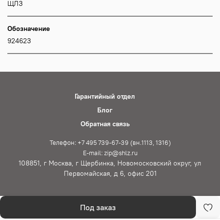
ЩЛЗ
Обозначение
924623
Гарантийный отдел
Блог
Обратная связь
Телефон: +7 495 739-67-39 (вн.1113, 1316)
E-mail: zip@shlz.ru
108851, г Москва, г Щербинка, Новомосковский округ, ул
Первомайская, д 6, офис 201
Под заказ