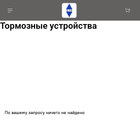
Тормозные устройства
По вашему запросу ничего не найдено