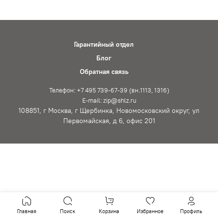
Гарантийный отдел
Блог
Обратная связь
Телефон: +7 495 739-67-39 (вн.1113, 1316)
E-mail: zip@shlz.ru
108851, г Москва, г Щербинка, Новомосковский округ, ул
Первомайская, д 6, офис 201
Главная
Поиск
Корзина
Избранное
Профиль