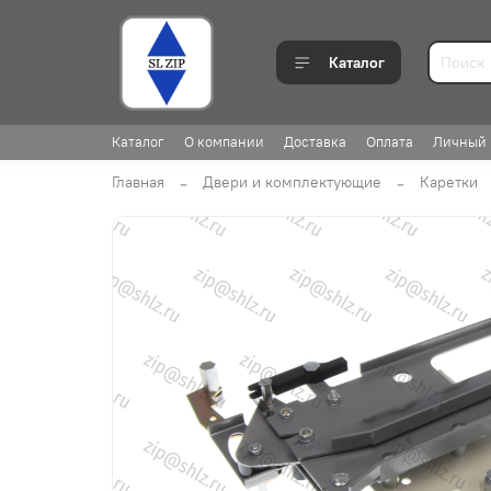
Каталог
Каталог
О компании
Доставка
Оплата
Личный 
Главная
Двери и комплектующие
Каретки