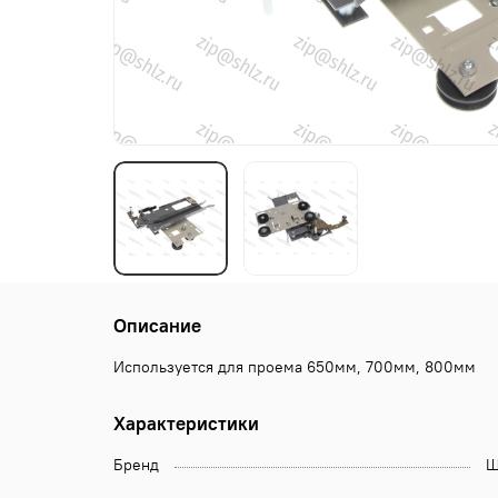
Описание
Используется для проема 650мм, 700мм, 800мм
Характеристики
Бренд
Щ