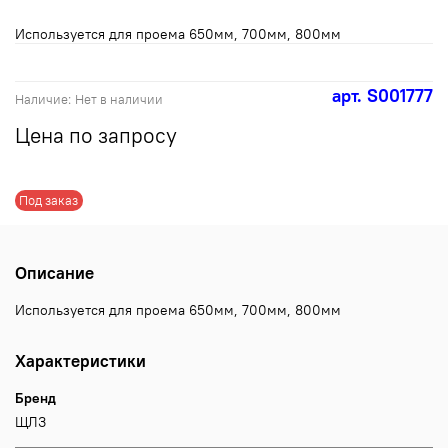
Используется для проема 650мм, 700мм, 800мм
арт.
S001777
Наличие:
Нет в наличии
Цена по запросу
Под заказ
Описание
Используется для проема 650мм, 700мм, 800мм
Характеристики
Бренд
ЩЛЗ