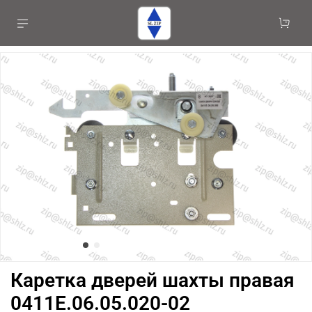
Каретка дверей шахты правая
0411Е.06.05.020-02