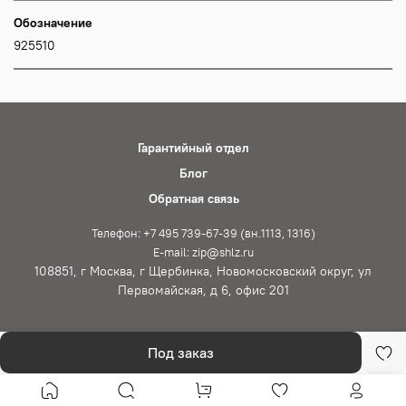
Обозначение
925510
Гарантийный отдел
Блог
Обратная связь
Телефон: +7 495 739-67-39 (вн.1113, 1316)
E-mail: zip@shlz.ru
108851, г Москва, г Щербинка, Новомосковский округ, ул
Первомайская, д 6, офис 201
Под заказ