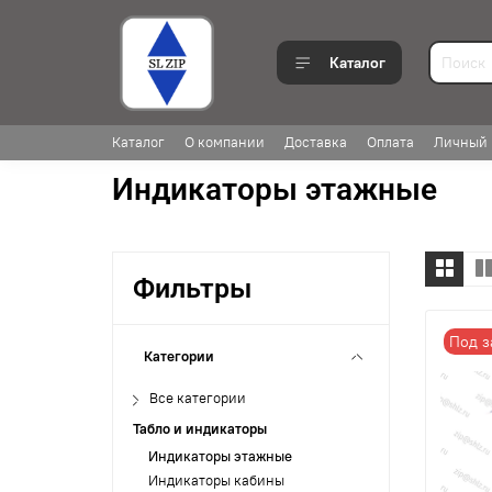
Каталог
Каталог
О компании
Доставка
Оплата
Личный 
Индикаторы этажные
Фильтры
Под з
Категории
Все категории
Табло и индикаторы
Индикаторы этажные
Индикаторы кабины