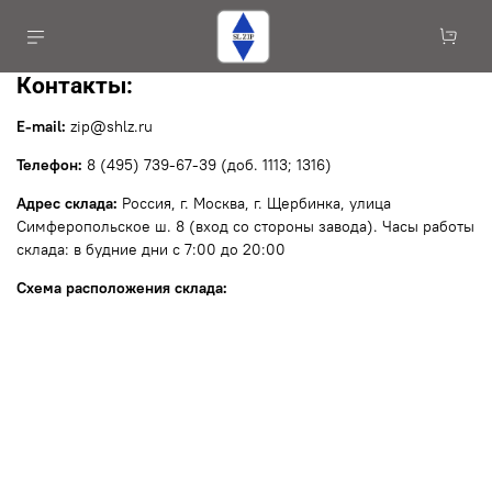
Контакты:
E-mail:
zip@shlz.ru
Телефон:
8 (495) 739-67-39 (доб. 1113; 1316)
Адрес склада:
Россия, г. Москва, г. Щербинка, улица
Симферопольское ш. 8 (вход со стороны завода). Часы работы
склада: в будние дни с 7:00 до 20:00
Схема расположения склада: