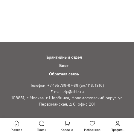
Гарантийный отдел
Блог
Обратная связь
Телефон: +7 495 739-67-39 (вн.1113, 1316)
E-mail: zip@shlz.ru
108851, г Москва, г Щербинка, Новомосковский округ, ул
Первомайская, д 6, офис 201
Главная
Поиск
Корзина
Избранное
Профиль