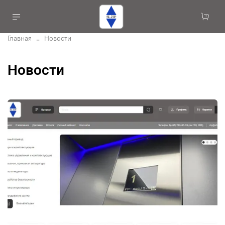
Главная
Новости
Новости