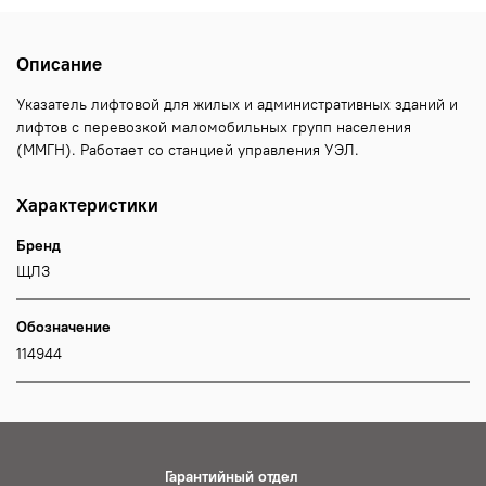
Описание
Указатель лифтовой для жилых и административных зданий и
лифтов с перевозкой маломобильных групп населения
(ММГН). Работает со станцией управления УЭЛ.
Характеристики
Бренд
ЩЛЗ
Обозначение
114944
Гарантийный отдел