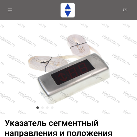
Указатель сегментный
направления и положения