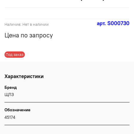
арт.
S000730
Наличие:
Нет в наличии
Цена по запросу
Под заказ
Характеристики
Бренд
ЩЛЗ
Обозначение
45174