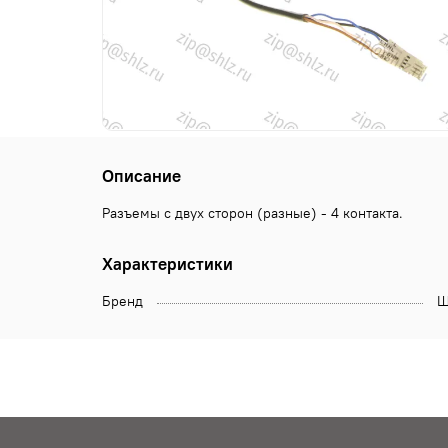
Описание
Разъемы с двух сторон (разные) - 4 контакта.
Характеристики
Бренд
Щ