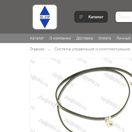
Каталог
Каталог
О компании
Доставка
Оплата
Личный 
Главная
Система управления и комплектующие