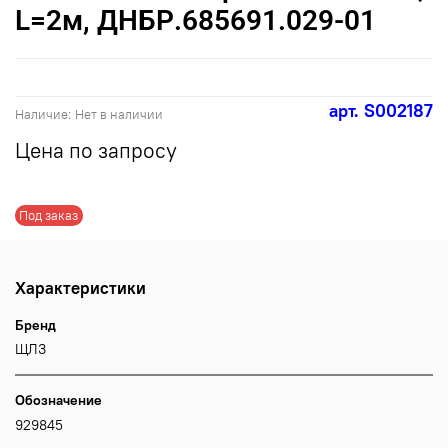
L=2м, ДНБР.685691.029-01
арт.
S002187
Наличие:
Нет в наличии
Цена по запросу
Под заказ
Характеристики
Бренд
ЩЛЗ
Обозначение
929845