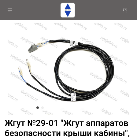
Жгут №29-01 "Жгут аппаратов
безопасности крыши кабины",