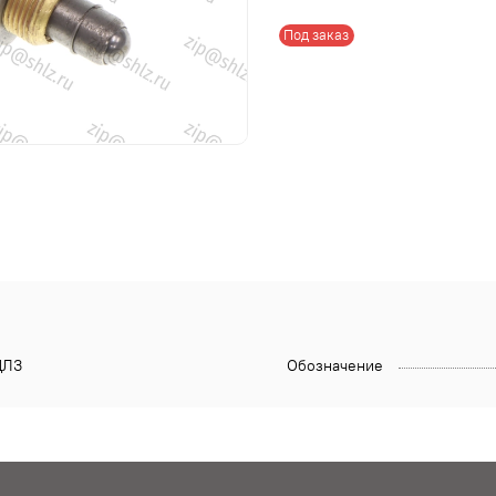
Под заказ
ЛЗ
Обозначение