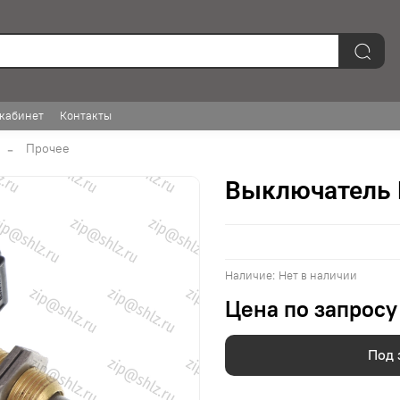
кабинет
Контакты
Прочее
Выключатель
Наличие:
Нет в наличии
Цена по запросу
Под 