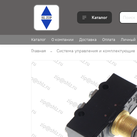
Каталог
Каталог
О компании
Доставка
Оплата
Личный 
Главная
Система управления и комплектующие