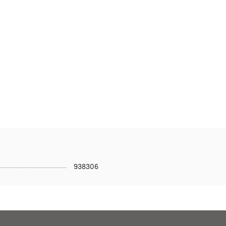
938306