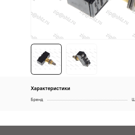
Характеристики
Бренд
Щ