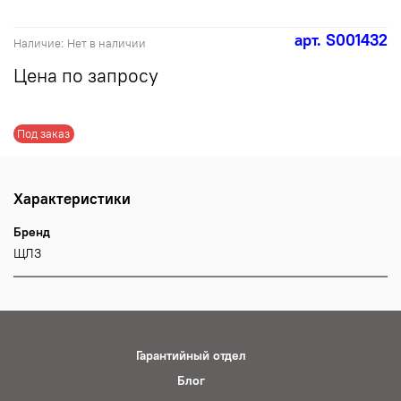
арт.
S001432
Наличие:
Нет в наличии
Цена по запросу
Под заказ
Характеристики
Бренд
ЩЛЗ
Гарантийный отдел
Блог