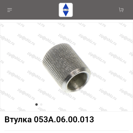
Втулка 053А.06.00.013