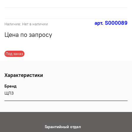
арт.
S000089
Наличие:
Нет в наличии
Цена по запросу
Под заказ
Характеристики
Бренд
ЩЛЗ
Гарантийный отдел