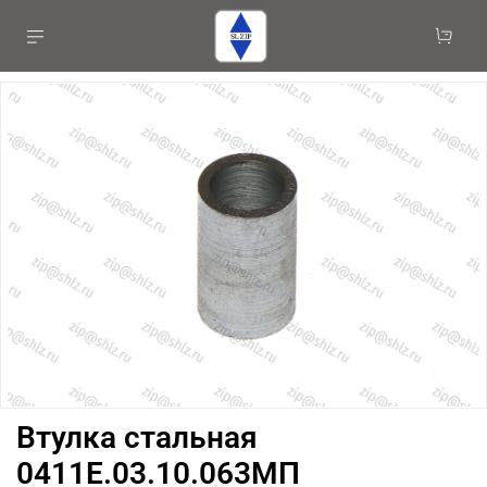
Втулка стальная
0411Е.03.10.063МП