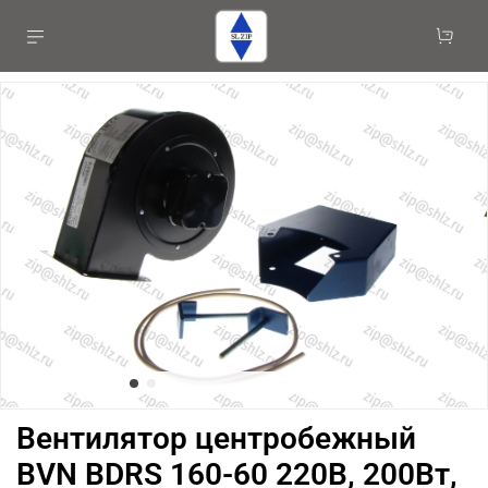
Вентилятор центробежный
BVN BDRS 160-60 220В, 200Вт,