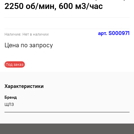
2250 об/мин, 600 м3/час
арт.
S000971
Наличие:
Нет в наличии
Цена по запросу
Под заказ
Характеристики
Бренд
ЩЛЗ