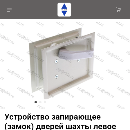
Устройство запирающее
(замок) дверей шахты левое