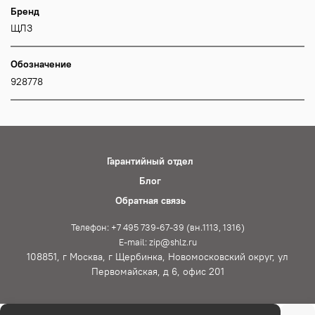
Бренд
ЩЛЗ
Обозначение
928778
Гарантийный отдел
Блог
Обратная связь
Телефон: +7 495 739-67-39 (вн.1113, 1316)
E-mail: zip@shlz.ru
108851, г Москва, г Щербинка, Новомосковский округ, ул
Первомайская, д 6, офис 201