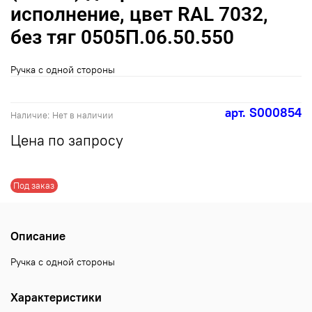
исполнение, цвет RAL 7032,
без тяг 0505П.06.50.550
Ручка с одной стороны
арт.
S000854
Наличие:
Нет в наличии
Цена по запросу
Под заказ
Описание
Ручка с одной стороны
Характеристики