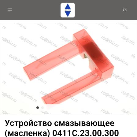
Устройство смазывающее
(масленка) 0411С.23.00.300