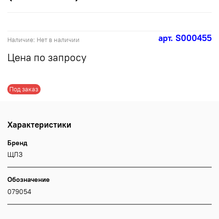
арт.
S000455
Наличие:
Нет в наличии
Цена по запросу
Под заказ
Характеристики
Бренд
ЩЛЗ
Обозначение
079054