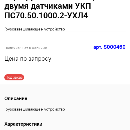
двумя датчиками УКП
ПС70.50.1000.2-УХЛ4
Грузовзвешивающее устройство
арт.
S000460
Наличие:
Нет в наличии
Цена по запросу
Под заказ
Описание
Грузовзвешивающее устройство
Характеристики