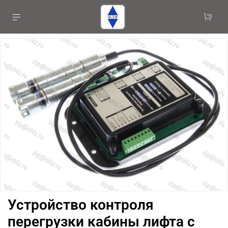
Устройство контроля
перегрузки кабины лифта с