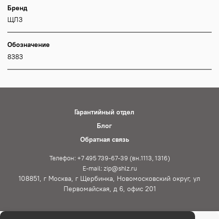
Бренд
ЩЛЗ
Обозначение
8383
Гарантийный отдел
Блог
Обратная связь
Телефон: +7 495 739-67-39 (вн.1113, 1316)
E-mail: zip@shlz.ru
108851, г Москва, г Щербинка, Новомосковский округ, ул
Первомайская, д 6, офис 201