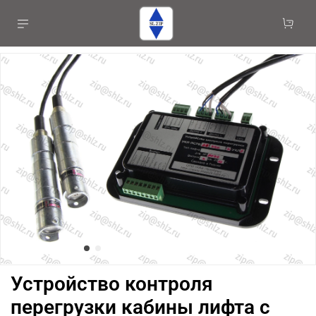
Устройство контроля
перегрузки кабины лифта с