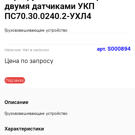
двумя датчиками УКП
ПС70.30.0240.2-УХЛ4
Грузовзвешивающее устройство
арт.
S000894
Наличие:
Нет в наличии
Цена по запросу
Под заказ
Описание
Грузовзвешивающее устройство
Характеристики