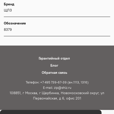
Бренд
ЩЛЗ
Обозначение
8379
Гарантийный отдел
Блог
Обратная связь
Телефон: +7 495 739-67-39 (вн.1113, 1316)
E-mail: zip@shlz.ru
108851, г Москва, г Щербинка, Новомосковский округ, ул
Первомайская, д 6, офис 201