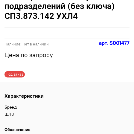
подразделений (без ключа)
СП3.873.142 УХЛ4
арт.
S001477
Наличие:
Нет в наличии
Цена по запросу
Под заказ
Характеристики
Бренд
ЩЛЗ
Обозначение