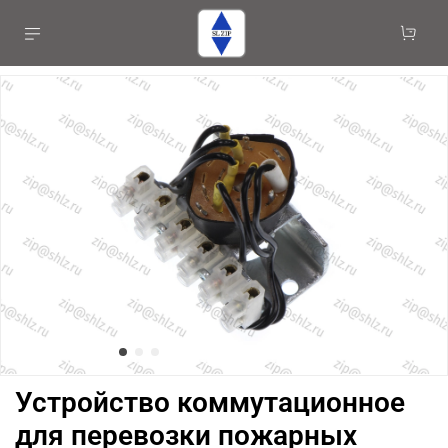
Устройство коммутационное
для перевозки пожарных