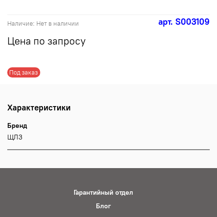
арт.
S003109
Наличие:
Нет в наличии
Цена по запросу
Под заказ
Характеристики
Бренд
ЩЛЗ
Гарантийный отдел
Блог