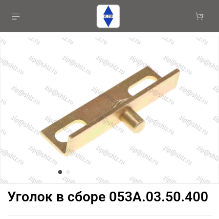
Уголок в сборе 053А.03.50.400