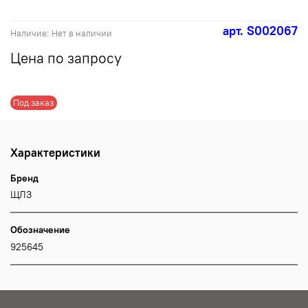
арт.
S002067
Наличие:
Нет в наличии
Цена по запросу
Под заказ
Характеристики
Бренд
ЩЛЗ
Обозначение
925645