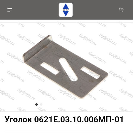
Уголок 0621Е.03.10.006МП-01