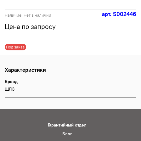
арт.
S002446
Наличие:
Нет в наличии
Цена по запросу
Под заказ
Характеристики
Бренд
ЩЛЗ
Гарантийный отдел
Блог