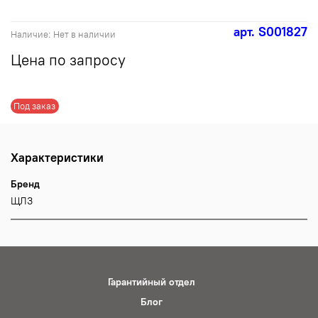
арт.
S001827
Наличие:
Нет в наличии
Цена по запросу
Под заказ
Характеристики
Бренд
ЩЛЗ
Гарантийный отдел
Блог