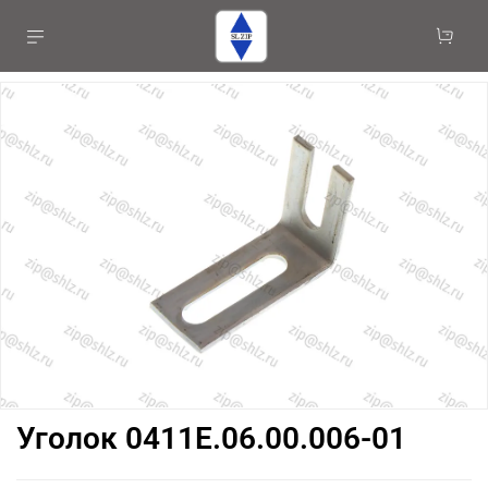
Уголок 0411Е.06.00.006-01