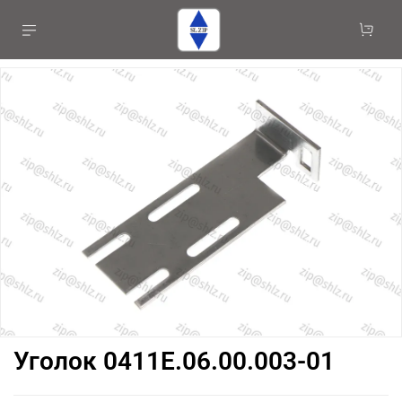
Уголок 0411Е.06.00.003-01