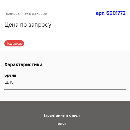
арт.
S001772
Наличие:
Нет в наличии
Цена по запросу
Под заказ
Характеристики
Бренд
ЩЛЗ
Гарантийный отдел
Блог