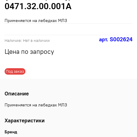
0471.32.00.001А
Применяется на лебедках МЛЗ
арт.
S002624
Наличие:
Нет в наличии
Цена по запросу
Под заказ
Описание
Применяется на лебедках МЛЗ
Характеристики
Бренд