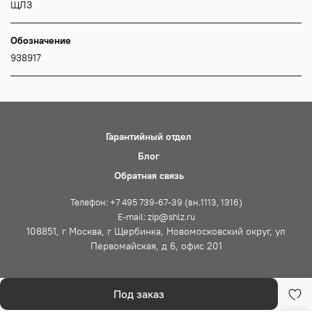
ЩЛЗ
Обозначение
938917
Гарантийный отдел
Блог
Обратная связь
Телефон: +7 495 739-67-39 (вн.1113, 1316)
E-mail: zip@shlz.ru
108851, г Москва, г Щербинка, Новомосковский округ, ул
Первомайская, д 6, офис 201
Под заказ