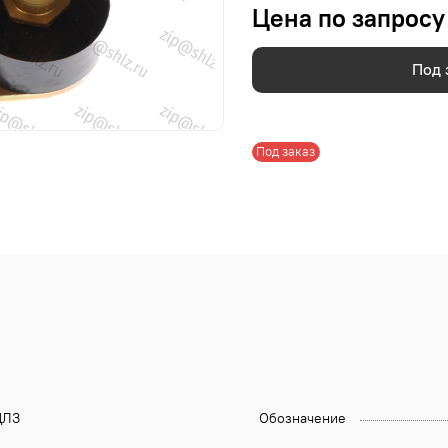
Цена по запросу
Под 
Под заказ
ЛЗ
Обозначение