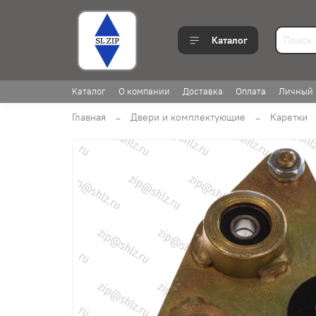
Каталог
Каталог
О компании
Доставка
Оплата
Личный 
Главная
Двери и комплектующие
Каретки