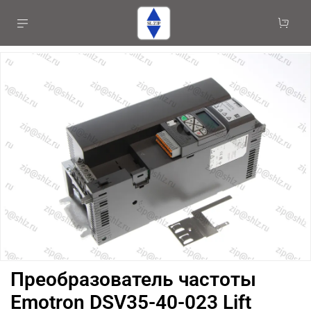
Преобразователь частоты
Emotron DSV35-40-023 Lift