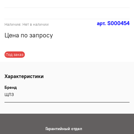
арт.
S000454
Наличие:
Нет в наличии
Цена по запросу
Под заказ
Характеристики
Бренд
ЩЛЗ
Гарантийный отдел