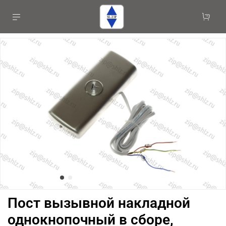
Пост вызывной накладной
однокнопочный в сборе,