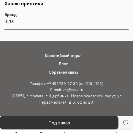
Характеристики
Бренд
ЩЛЗ
Гарантийный отдел
Блог
Обратная связь
Телефон: +7 495 739-67-39 (вн.1113, 1316)
E-mail: zip@shlz.ru
108851, г Москва, г Щербинка, Новомосковский округ, ул
Первомайская, д 6, офис 201
Под заказ