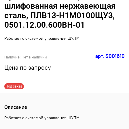
шлифованная нержавеющая
сталь, ПЛВ13-Н1М0100ЩУ3,
0501.12.00.600ВН-01
Работает с системой управления ШУЛМ
арт.
S001610
Наличие:
Нет в наличии
Цена по запросу
Под заказ
Описание
Работает с системой управления ШУЛМ