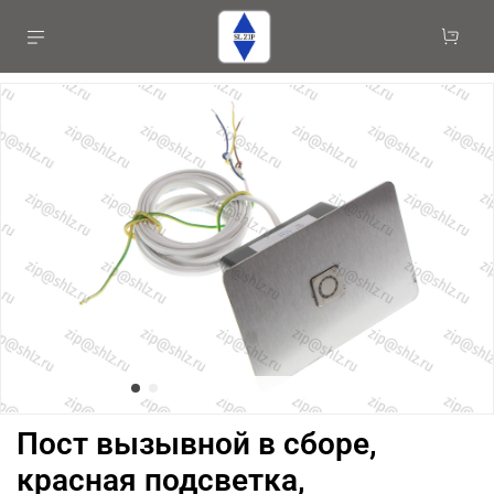
Пост вызывной в сборе,
красная подсветка,