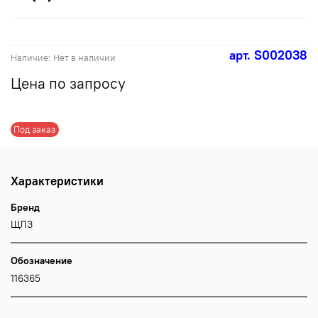
арт.
S002038
Наличие:
Нет в наличии
Цена по запросу
Под заказ
Характеристики
Бренд
ЩЛЗ
Обозначение
116365