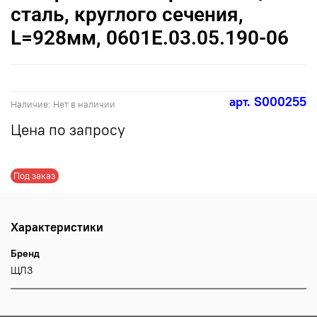
сталь, круглого сечения,
L=928мм, 0601Е.03.05.190-06
арт.
S000255
Наличие:
Нет в наличии
Цена по запросу
Под заказ
Характеристики
Бренд
ЩЛЗ