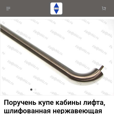
Поручень купе кабины лифта,
шлифованная нержавеющая