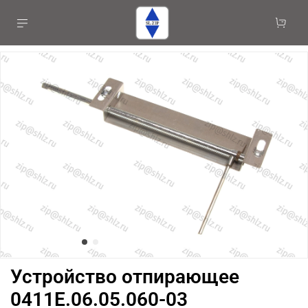
Устройство отпирающее
0411Е.06.05.060-03