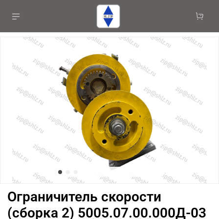
Ограничитель скорости
(сборка 2) 5005.07.00.000Д-03