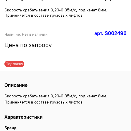
Скорость срабатывания 0,29-0,35м/с, под канат 8мм.
Применяется в составе грузовых лифтов.
арт.
S002496
Наличие:
Нет в наличии
Цена по запросу
Под заказ
Описание
Скорость срабатывания 0,29-0,35м/с, под канат 8мм.
Применяется в составе грузовых лифтов.
Характеристики
Бренд