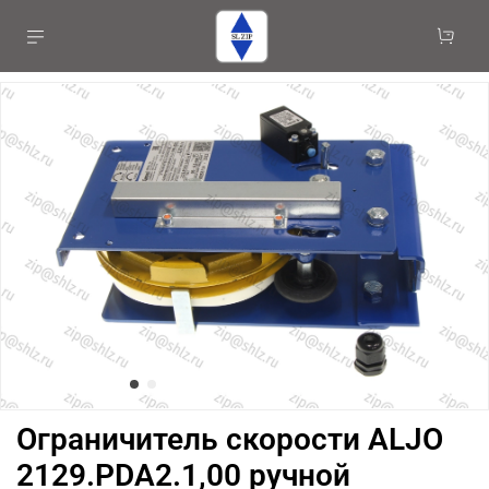
Ограничитель скорости ALJO
2129.PDA2.1,00 ручной