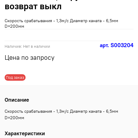
возврат выкл
Скорость срабатывания - 1,3м/с Диаметр каната - 6,5мм
D=200мм
арт.
S003204
Наличие:
Нет в наличии
Цена по запросу
Под заказ
Описание
Скорость срабатывания - 1,3м/с Диаметр каната - 6,5мм
D=200мм
Характеристики