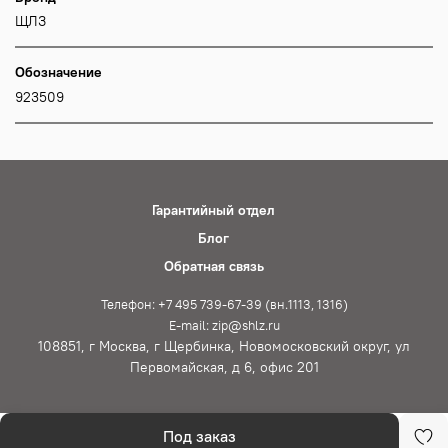
ЩЛЗ
Обозначение
923509
Гарантийный отдел
Блог
Обратная связь
Телефон: +7 495 739-67-39 (вн.1113, 1316)
E-mail: zip@shlz.ru
108851, г Москва, г Щербинка, Новомосковский округ, ул
Первомайская, д 6, офис 201
Под заказ