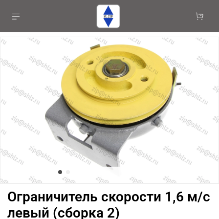
Ограничитель скорости 1,6 м/с
левый (сборка 2)