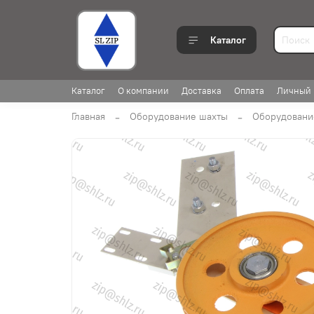
Каталог
Каталог
О компании
Доставка
Оплата
Личный 
Главная
Оборудование шахты
Оборудовани