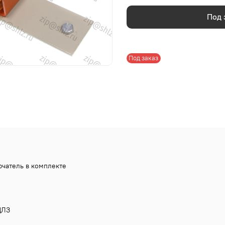
Под 
Под заказ
чатель в комплекте
ЛЗ