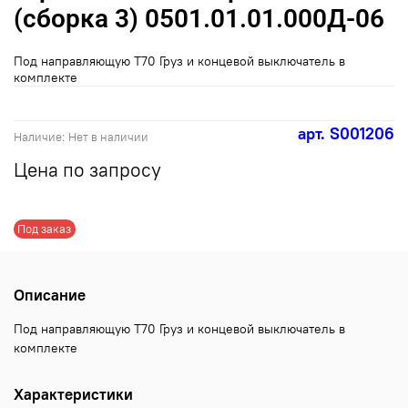
(сборка 3) 0501.01.01.000Д-06
Под направляющую Т70 Груз и концевой выключатель в
комплекте
арт.
S001206
Наличие:
Нет в наличии
Цена по запросу
Под заказ
Описание
Под направляющую Т70 Груз и концевой выключатель в
комплекте
Характеристики