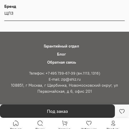
Бренд
ЩЛЗ
Гарантийный отдел
Блог
Обратная связь
Телефон: +7 495 739-67-39 (вн.1113, 1316)
E-mail: zip@shlz.ru
108851, г Москва, г Щербинка, Новомосковский округ, ул
Первомайская, д 6, офис 201
Под заказ