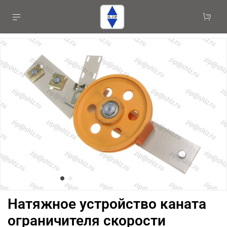
Натяжное устройство каната
ограничителя скорости