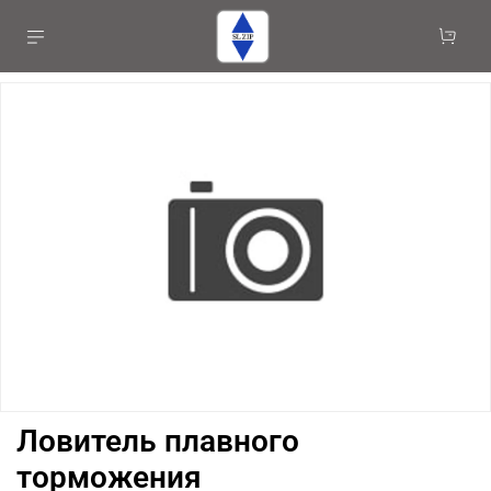
Ловитель плавного
торможения