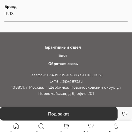
Бренд
ЩЛЗ
Гарантийный отдел
Блог
Обратная связь
Телефон: +7 495 739-67-39 (вн.1113, 1316)
E-mail: zip@shlz.ru
108851, г Москва, г Щербинка, Новомосковский округ, ул
Первомайская, д 6, офис 201
Под заказ