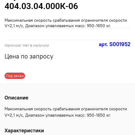
404.03.04.000К-06
Максимальная скорость срабатывания ограничителя скорости
V=2,1 м/с, Диапазон улавливаемых масс: 950-1650 кг.
арт.
S001952
Наличие:
Нет в наличии
Цена по запросу
Под заказ
Описание
Максимальная скорость срабатывания ограничителя скорости
V=2,1 м/с, Диапазон улавливаемых масс: 950-1650 кг.
Характеристики