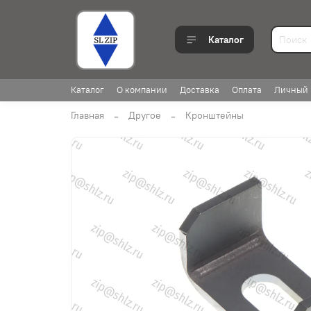
Каталог
Каталог
О компании
Доставка
Оплата
Личный 
Главная
Другое
Кронштейны