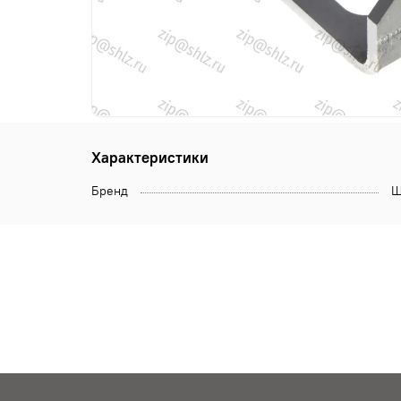
Характеристики
Бренд
Щ