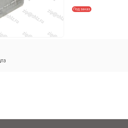
Под заказ
ЛЗ