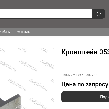
кабинет
Контакты
Кронштейн 05
Наличие:
Нет в наличии
Цена по запросу
Под 