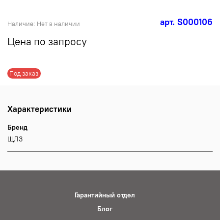
арт.
S000106
Наличие:
Нет в наличии
Цена по запросу
Под заказ
Характеристики
Бренд
ЩЛЗ
Гарантийный отдел
Блог