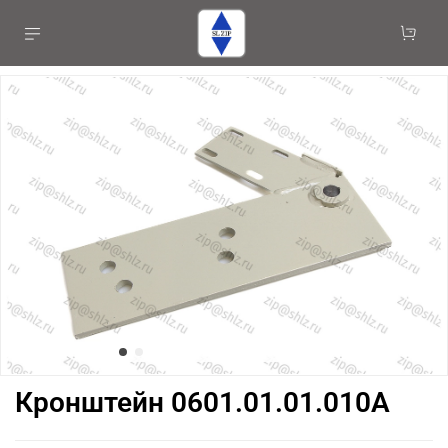
Кронштейн 0601.01.01.010А