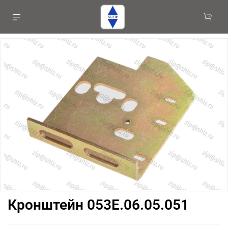
Кронштейн 053Е.06.05.051