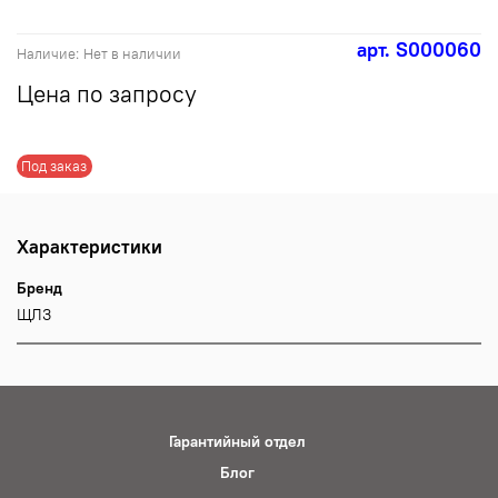
арт.
S000060
Наличие:
Нет в наличии
Цена по запросу
Под заказ
Характеристики
Бренд
ЩЛЗ
Гарантийный отдел
Блог