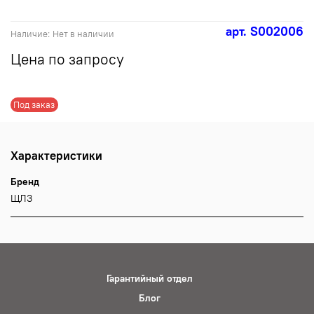
арт.
S002006
Наличие:
Нет в наличии
Цена по запросу
Под заказ
Характеристики
Бренд
ЩЛЗ
Гарантийный отдел
Блог