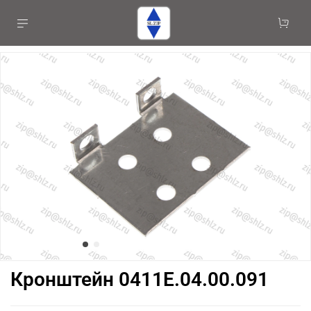
Кронштейн 0411Е.04.00.091