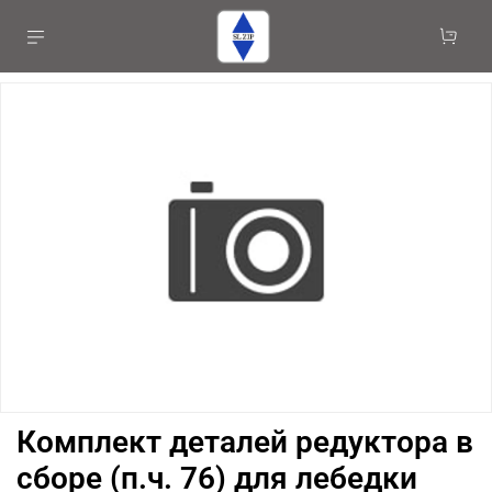
Комплект деталей редуктора в
сборе (п.ч. 76) для лебедки