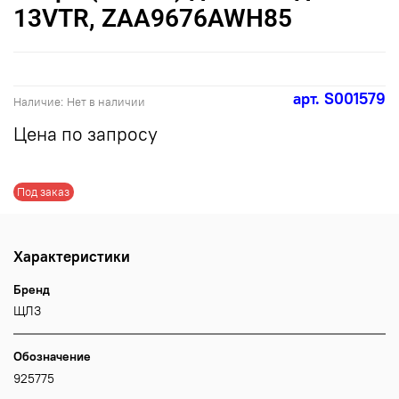
13VTR, ZAA9676AWH85
арт.
S001579
Наличие:
Нет в наличии
Цена по запросу
Под заказ
Характеристики
Бренд
ЩЛЗ
Обозначение
925775