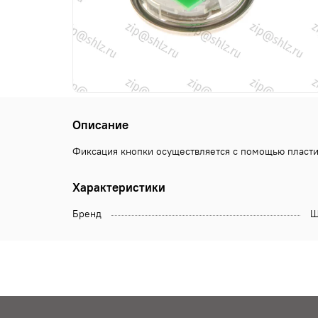
Описание
Фиксация кнопки осуществляется с помощью пластик
Характеристики
Бренд
Щ