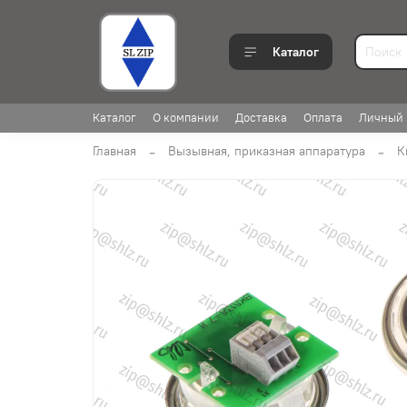
Каталог
Каталог
О компании
Доставка
Оплата
Личный 
Главная
Вызывная, приказная аппаратура
К