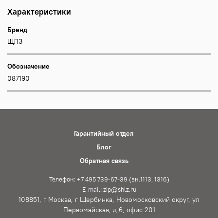
Характеристики
Бренд
ЩЛЗ
Обозначение
087190
Гарантийный отдел
Блог
Обратная связь
Телефон: +7 495 739-67-39 (вн.1113, 1316)
E-mail: zip@shlz.ru
108851, г Москва, г Щербинка, Новомосковский округ, ул
Первомайская, д 6, офис 201