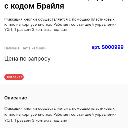
с кодом Брайля
Фиксация кнопки осуществляется с помощью пластиковых
клипс на корпусе кнопки. Работает со станцией управления
УЭЛ, 1 разъем 3 контакта под винт.
арт.
S000999
Наличие:
Нет в наличии
Цена по запросу
Под заказ
Описание
Фиксация кнопки осуществляется с помощью пластиковых
клипс на корпусе кнопки. Работает со станцией управления
УЭЛ, 1 разъем 3 контакта под винт.