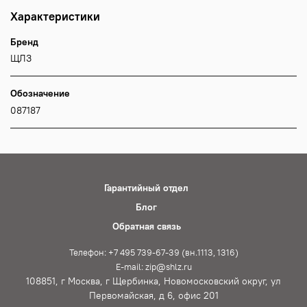
Характеристики
Бренд
ЩЛЗ
Обозначение
087187
Гарантийный отдел
Блог
Обратная связь
Телефон: +7 495 739-67-39 (вн.1113, 1316)
E-mail: zip@shlz.ru
108851, г Москва, г Щербинка, Новомосковский округ, ул
Первомайская, д 6, офис 201