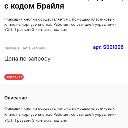
с кодом Брайля
Фиксация кнопки осуществляется с помощью пластиковых
клипс на корпусе кнопки. Работает со станцией управления
УЭЛ, 1 разъем 3 контакта под винт.
арт.
S001006
Наличие:
Нет в наличии
Цена по запросу
Под заказ
Описание
Фиксация кнопки осуществляется с помощью пластиковых
клипс на корпусе кнопки. Работает со станцией управления
УЭЛ, 1 разъем 3 контакта под винт.