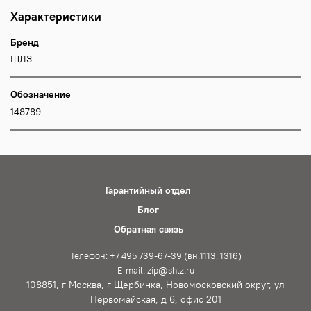
Характеристики
Бренд
ЩЛЗ
Обозначение
148789
Гарантийный отдел
Блог
Обратная связь
Телефон: +7 495 739-67-39 (вн.1113, 1316)
E-mail: zip@shlz.ru
108851, г Москва, г Щербинка, Новомосковский округ, ул
Первомайская, д 6, офис 201