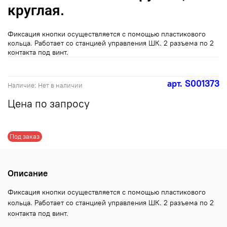
круглая.
Фиксация кнопки осуществляется с помощью пластикового
кольца. Работает со станцией управления ШК. 2 разъема по 2
контакта под винт.
арт.
S001373
Наличие:
Нет в наличии
Цена по запросу
Под заказ
Описание
Фиксация кнопки осуществляется с помощью пластикового
кольца. Работает со станцией управления ШК. 2 разъема по 2
контакта под винт.